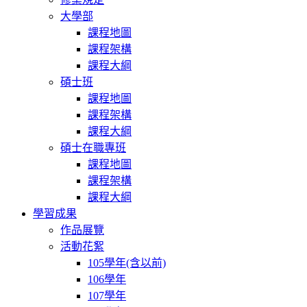
大學部
課程地圖
課程架構
課程大綱
碩士班
課程地圖
課程架構
課程大綱
碩士在職專班
課程地圖
課程架構
課程大綱
學習成果
作品展覽
活動花絮
105學年(含以前)
106學年
107學年