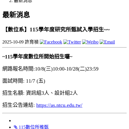
最新消息
最新消息
【數位系】115學年度研究所甄試入學招生~~
2025-10-09
許育禎
~115學年度數位所開始招生囉~
網路報名時間:10/8(三)10:00-10/28(二)23:59
面試時間: 11/7 (五)
招生名額: 資訊組3人、設計組2人
招生公告連結:
https://as.ntcu.edu.tw/
115數位所推甄