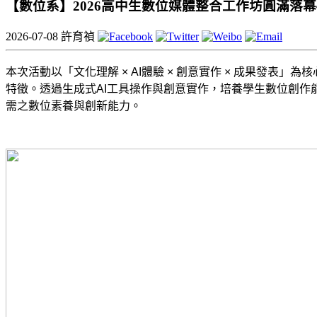
【數位系】2026高中生數位媒體整合工作坊圓滿落幕
2026-07-08
許育禎
本次活動以「文化理解 ×
AI
體驗 × 創意實作 × 成果發表
特徵。透過生成式
AI
工具操作與創意實作，培養學生數位創作
需之數位素養與創新能力。