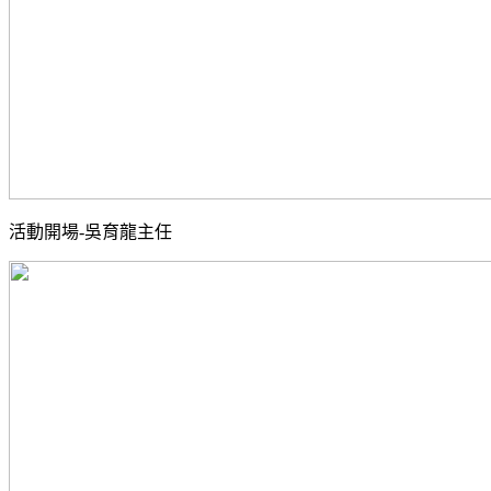
活動開場-吳育龍主任