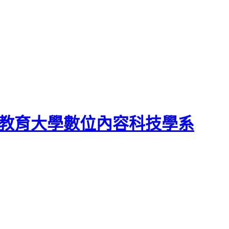
教育大學數位內容科技學系