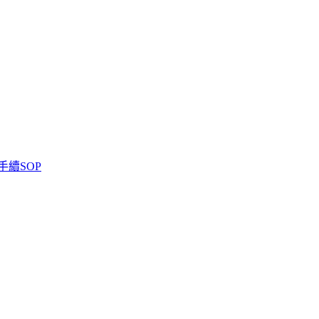
手續SOP