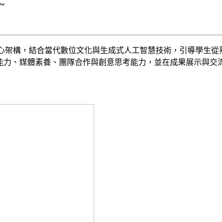
~
」為核心架構，結合當代數位文化與生成式人工智慧技術，引導學
能力、媒體素養、團隊合作與創意思考能力，並在成果展示與交