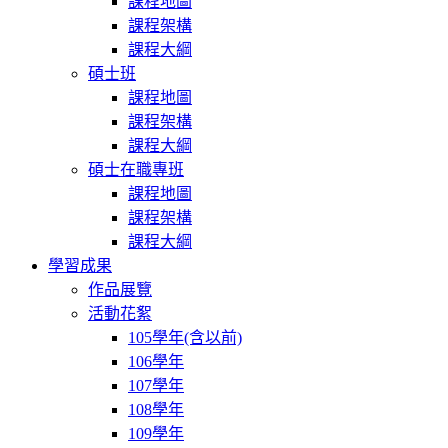
課程地圖
課程架構
課程大綱
碩士班
課程地圖
課程架構
課程大綱
碩士在職專班
課程地圖
課程架構
課程大綱
學習成果
作品展覽
活動花絮
105學年(含以前)
106學年
107學年
108學年
109學年