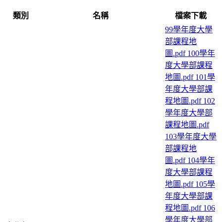
類別
名稱
檔案下載
99學年度大學
部課程地
圖.pdf
100學年
度大學部課程
地圖.pdf
101學
年度大學部課
程地圖.pdf
102
學年度大學部
課程地圖.pdf
103學年度大學
部課程地
圖.pdf
104學年
度大學部課程
地圖.pdf
105學
年度大學部課
程地圖.pdf
106
學年度大學部