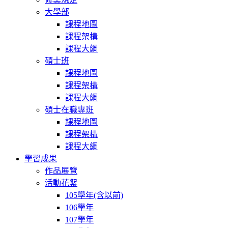
大學部
課程地圖
課程架構
課程大綱
碩士班
課程地圖
課程架構
課程大綱
碩士在職專班
課程地圖
課程架構
課程大綱
學習成果
作品展覽
活動花絮
105學年(含以前)
106學年
107學年