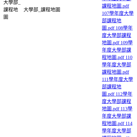
大學部_
課程地圖.pdf
課程地
大學部_課程地圖
107學年度大學
圖
部課程地
圖.pdf
108學年
度大學部課程
地圖.pdf
109學
年度大學部課
程地圖.pdf
110
學年度大學部
課程地圖.pdf
111學年度大學
部課程地
圖.pdf
112學年
度大學部課程
地圖.pdf
113學
年度大學部課
程地圖.pdf
114
學年度大學部