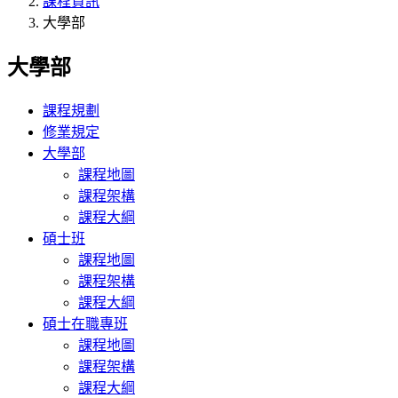
課程資訊
大學部
大學部
課程規劃
修業規定
大學部
課程地圖
課程架構
課程大綱
碩士班
課程地圖
課程架構
課程大綱
碩士在職專班
課程地圖
課程架構
課程大綱