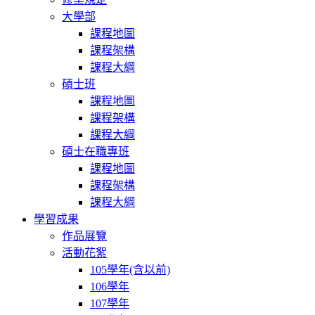
大學部
課程地圖
課程架構
課程大綱
碩士班
課程地圖
課程架構
課程大綱
碩士在職專班
課程地圖
課程架構
課程大綱
學習成果
作品展覽
活動花絮
105學年(含以前)
106學年
107學年