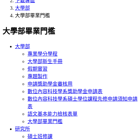
下載專區
大學部
大學部畢業門檻
大學部畢業門檻
大學部
專業學分學程
大學部新生手冊
假期實習
專題製作
申請獎助學金審核用
數位內容科技學系獎助學金申請表
數位內容科技學系碩士學位課程先修申請須知申請
表
語文基本能力檢核表單
大學部畢業門檻
研究所
碩士班修課