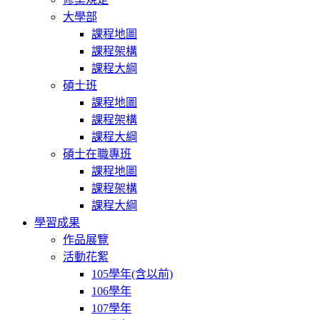
大學部
課程地圖
課程架構
課程大綱
碩士班
課程地圖
課程架構
課程大綱
碩士在職專班
課程地圖
課程架構
課程大綱
學習成果
作品展覽
活動花絮
105學年(含以前)
106學年
107學年