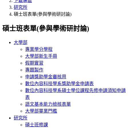
下載專區
研究所
碩士班表單(參與學術研討論)
碩士班表單(參與學術研討論)
大學部
專業學分學程
大學部新生手冊
假期實習
專題製作
申請獎助學金審核用
數位內容科技學系獎助學金申請表
數位內容科技學系碩士學位課程先修申請須知申請
表
語文基本能力檢核表單
大學部畢業門檻
研究所
碩士班修課