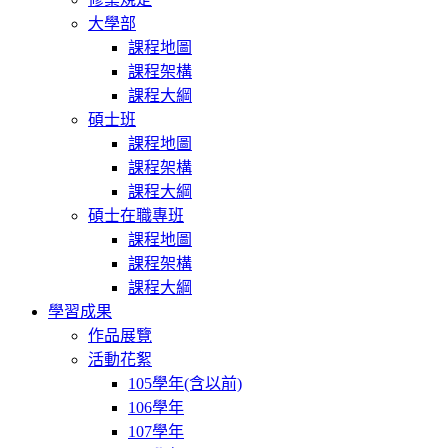
大學部
課程地圖
課程架構
課程大綱
碩士班
課程地圖
課程架構
課程大綱
碩士在職專班
課程地圖
課程架構
課程大綱
學習成果
作品展覽
活動花絮
105學年(含以前)
106學年
107學年