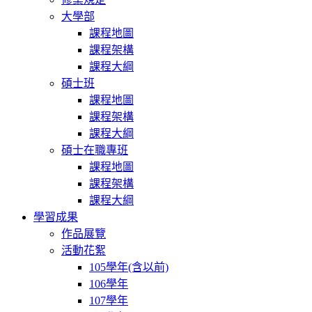
大學部
課程地圖
課程架構
課程大綱
碩士班
課程地圖
課程架構
課程大綱
碩士在職專班
課程地圖
課程架構
課程大綱
學習成果
作品展覽
活動花絮
105學年(含以前)
106學年
107學年