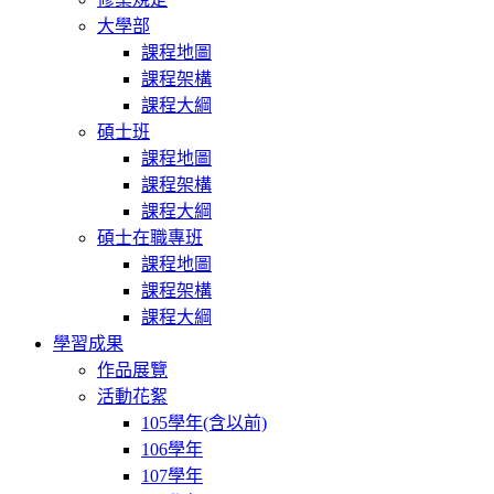
大學部
課程地圖
課程架構
課程大綱
碩士班
課程地圖
課程架構
課程大綱
碩士在職專班
課程地圖
課程架構
課程大綱
學習成果
作品展覽
活動花絮
105學年(含以前)
106學年
107學年