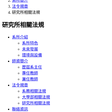
系所簡介
法令規章
研究所相關法規
研究所相關法規
系所介紹
系所特色
未來發展
環境與設備
師資簡介
歷屆系主任
專任教師
兼任教師
法令規章
系務相關法規
大學部相關法規
研究所相關法規
聯絡資訊