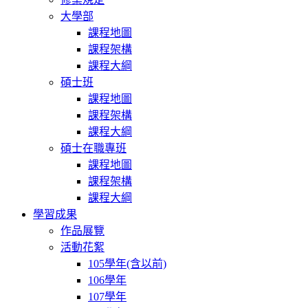
大學部
課程地圖
課程架構
課程大綱
碩士班
課程地圖
課程架構
課程大綱
碩士在職專班
課程地圖
課程架構
課程大綱
學習成果
作品展覽
活動花絮
105學年(含以前)
106學年
107學年